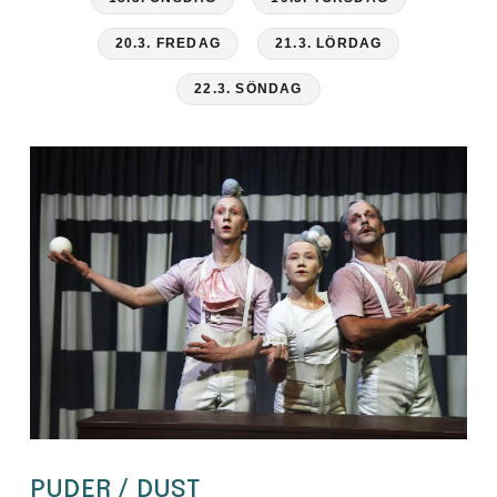
20.3. FREDAG
21.3. LÖRDAG
22.3. SÖNDAG
PUDER / DUST