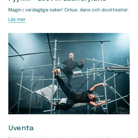
Magin i vardagliga saker! Cirkus, dans och dockteater.
Läs mer
Uventa