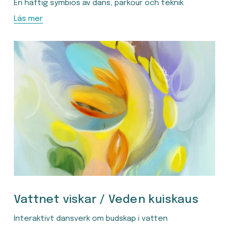
En häftig symbios av dans, parkour och teknik
Läs mer
Vattnet viskar / Veden kuiskaus
Interaktivt dansverk om budskap i vatten