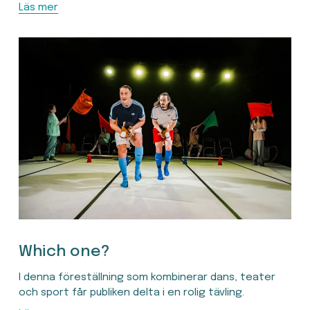
Läs mer
Which one?
I denna föreställning som kombinerar dans, teater 
och sport får publiken delta i en rolig tävling.