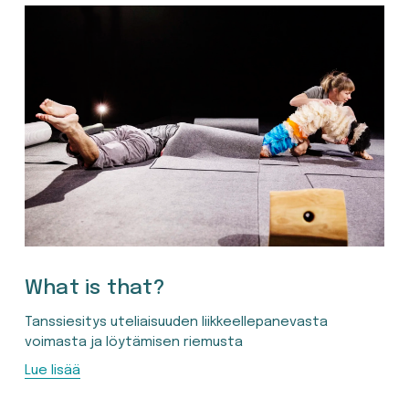
What is that?
Tanssiesitys uteliaisuuden liikkeellepanevasta 
voimasta ja löytämisen riemusta
Lue lisää