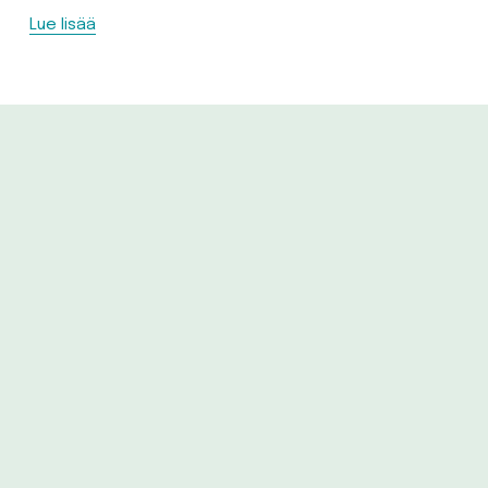
Lue lisää