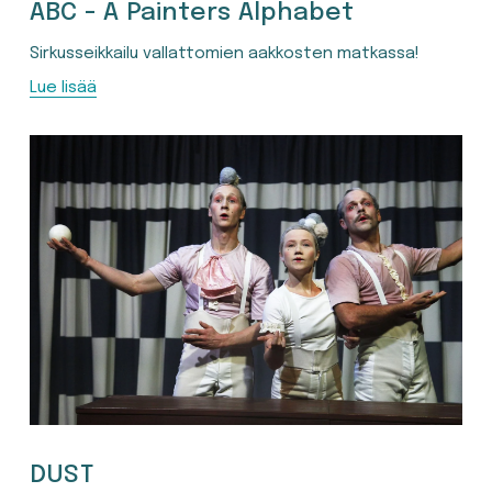
ABC - A Painters Alphabet
Sirkusseikkailu vallattomien aakkosten matkassa!
Lue lisää
DUST