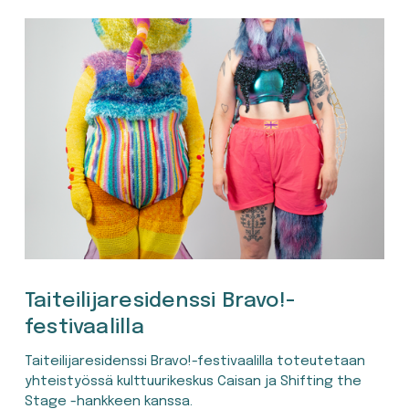
Taiteilijaresidenssi Bravo!-
festivaalilla
Taiteilijaresidenssi Bravo!-festivaalilla toteutetaan 
yhteistyössä kulttuurikeskus Caisan ja Shifting the 
Stage -hankkeen kanssa. 