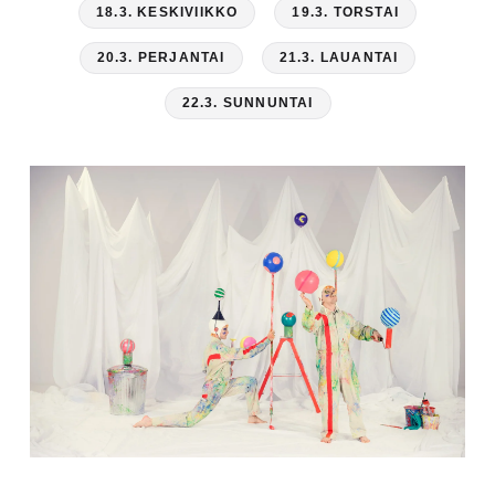
18.3. KESKIVIIKKO
19.3. TORSTAI
20.3. PERJANTAI
21.3. LAUANTAI
22.3. SUNNUNTAI