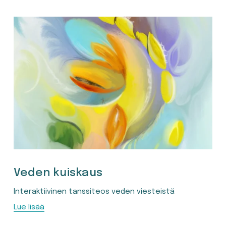
Veden kuiskaus
Interaktiivinen tanssiteos veden viesteistä
Lue lisää